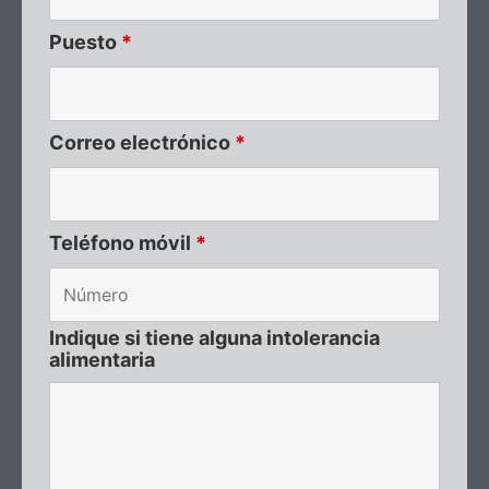
Puesto
*
Correo electrónico
*
Teléfono móvil
*
Indique si tiene alguna intolerancia
alimentaria