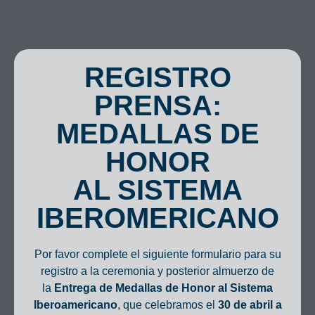
REGISTRO
PRENSA:
MEDALLAS DE
HONOR
AL SISTEMA
IBEROMERICANO
Por favor complete el siguiente formulario para su
registro a la ceremonia y posterior almuerzo de
la
Entrega de Medallas de Honor al Sistema
Iberoamericano
, que celebramos el
30 de abril a