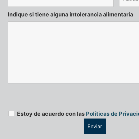
Indique si tiene alguna intolerancia alimentaria
Estoy de acuerdo con las
Políticas de Privac