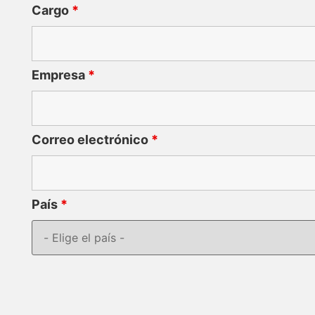
Cargo
*
Empresa
*
Correo electrónico
*
País
*