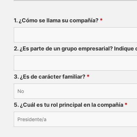
1. ¿Cómo se llama su compañía?
*
2. ¿Es parte de un grupo empresarial? Indique 
3. ¿Es de carácter familiar?
*
5. ¿Cuál es tu rol principal en la compañía
*