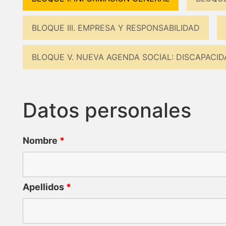
BLOQUE III. EMPRESA Y RESPONSABILIDAD
BLOQUE V. NUEVA AGENDA SOCIAL: DISCAPACID
Datos personales
Nombre
*
Apellidos
*