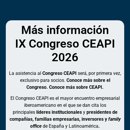
Más información
IX Congreso CEAPI
2026
La asistencia al
Congreso CEAPI
será, por primera vez,
exclusivo para socios.
Conoce más sobre el
Congreso. Conoce más sobre CEAPI.
El Congreso CEAPI es el mayor encuentro empresarial
iberoamericano en el que se dan cita los
principales
líderes institucionales
y
presidentes de
compañías, familias empresarias, inversores y
family
office
de España y Latinoamérica
.