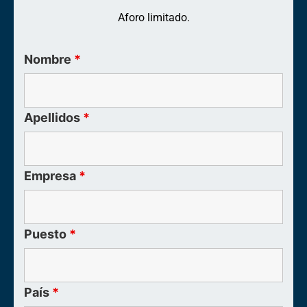
Aforo limitado.
Nombre
*
Apellidos
*
Empresa
*
Puesto
*
País
*